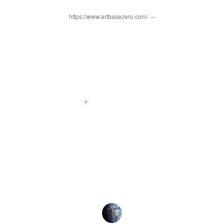
https://www.artbasezero.com/